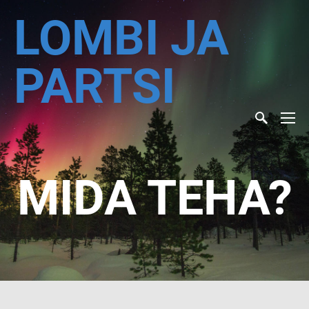
LOMBI JA
PARTSI
MIDA TEHA?