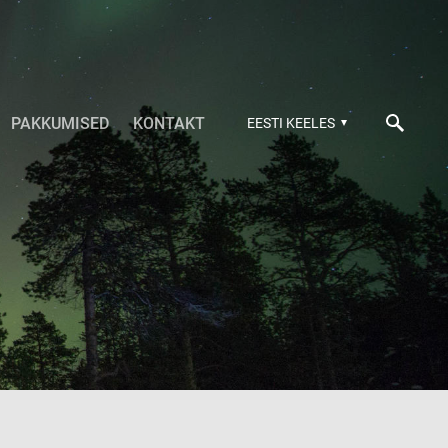
PAKKUMISED
KONTAKT
EESTI KEELES